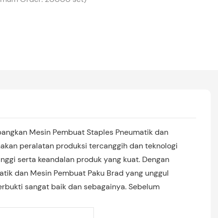
embangkan Mesin Pembuat Staples Pneumatik dan
akan peralatan produksi tercanggih dan teknologi
ggi serta keandalan produk yang kuat. Dengan
matik dan Mesin Pembuat Paku Brad yang unggul
erbukti sangat baik dan sebagainya. Sebelum