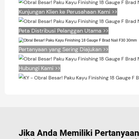
Kunjungan Klien ke Perusahaan Kami >>
Peta Distribusi Pelanggan Utama >>
Pertanyaan yang Sering Diajukan >>
Hubungi Kami >>
Jika Anda Memiliki Pertanyaan