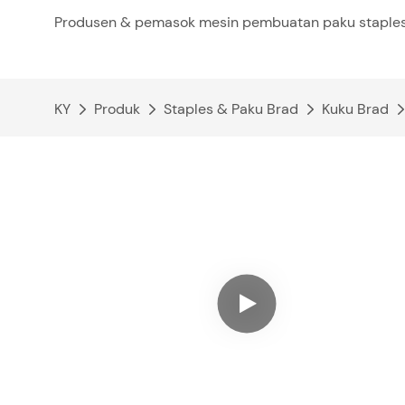
Produsen & pemasok mesin pembuatan paku staples
KY
Produk
Staples & Paku Brad
Kuku Brad