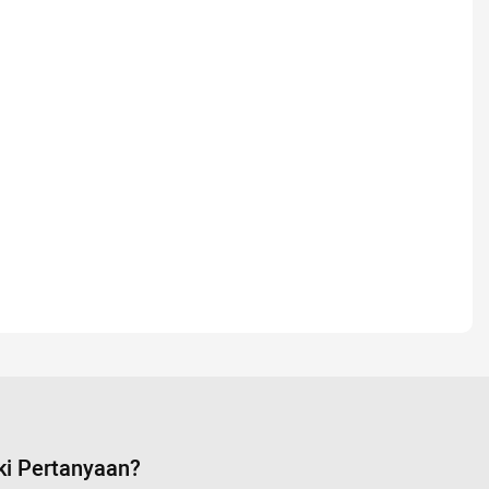
ki Pertanyaan?