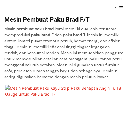
Mesin Pembuat Paku Brad F/T
Mesin pembuat paku brad
kami memiliki dua jenis, terutama
memproduksi
paku brad F
dan
paku brad T.
Mesin ini memiliki
sistem kontrol pusat otomatis penuh, hemat energi, dan efisien
tinggi. Mesin ini memiliki efisiensi tinggi, tingkat kegagalan
rendah, dan konsumsi rendah. Mesin ini memudahkan pengguna
untuk menyesuaikan cetakan saat mengganti paku, tanpa perlu
mengganti seluruh cetakan. Mesin ini digunakan untuk furnitur
sofa, peralatan rumah tangga kayu, dan sebagainya. Mesin ini
sering digunakan bersama dengan mesin pelurus kawat.