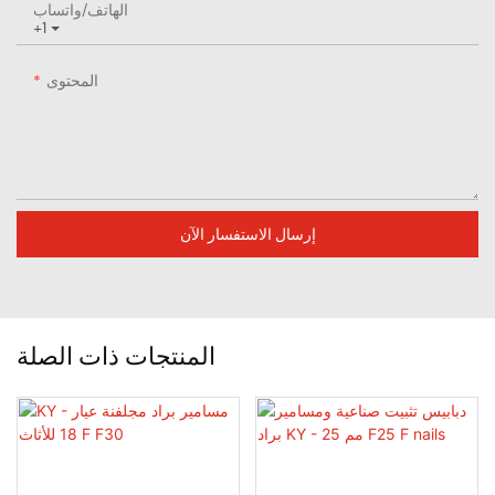
الهاتف/واتساب
+1
المحتوى
إرسال الاستفسار الآن
المنتجات ذات الصلة