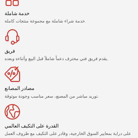
خدمة شاملة
خدمة شراء شاملة مع مجموعة منتجات كاملة.
فريق
يقدم فريق فني محترف دعماً شاملاً قبل البيع وأثناءه وبعده.
مصادر المصانع
توريد مباشر من المصنع، سعر مناسب وجودة موثوقة.
القدرة على التكيف العالمي
على دراية بمعايير السوق الخارجية، وقادر على التكيف مع ظروف العمل