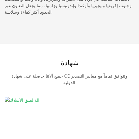
وجنوب إفريقيا ونيجيريا وأوغندا وإندونيسيا وزامبيا، مما يجعل التعاون عبر
الحدود أكثر كفاءة وسلاسة.
شهادة
جميع آلاتنا حاصلة على شهادة CE وتتوافق تماماً مع معايير التصدير
الدولية.