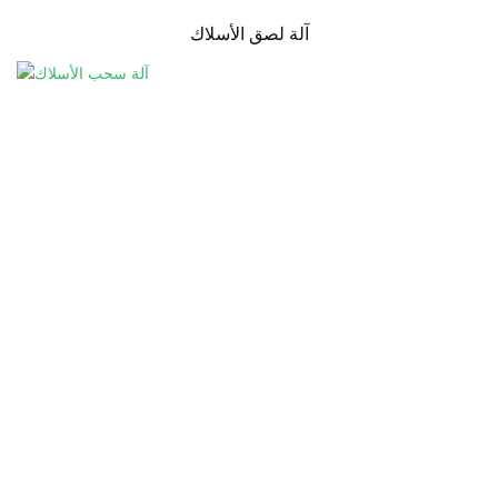
آلة لصق الأسلاك