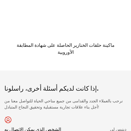
ماكينة حلقات الخنازير الحاصلة على شهادة المطابقة
الأوروبية
إذا كانت لديكم أسئلة أخرى، راسلونا.
نرحب بالعملاء الجدد والقدامى من جميع مناحي الحياة للتواصل معنا من
أجل بناء علاقات تجارية مستقبلية وتحقيق النجاح المتبادل!
الشخص الذي يمكن الاتصال به
دينيس لي