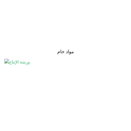
مواد خام