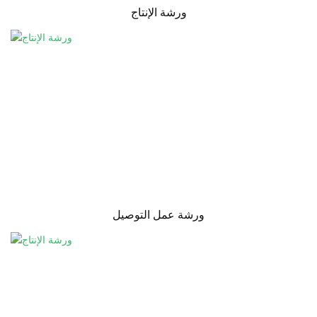
ورشة الإنتاج
ورشة عمل التوصيل