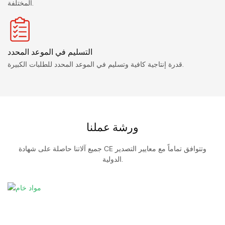
المختلفة.
التسليم في الموعد المحدد
قدرة إنتاجية كافية وتسليم في الموعد المحدد للطلبات الكبيرة.
ورشة عملنا
جميع آلاتنا حاصلة على شهادة CE وتتوافق تماماً مع معايير التصدير
الدولية.