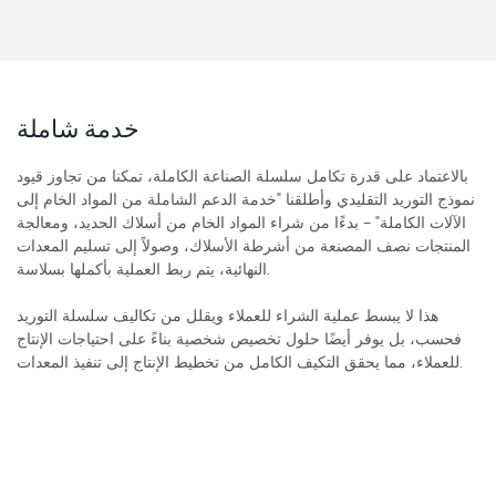
خدمة شاملة
بالاعتماد على قدرة تكامل سلسلة الصناعة الكاملة، تمكنا من تجاوز قيود
نموذج التوريد التقليدي وأطلقنا "خدمة الدعم الشاملة من المواد الخام إلى
الآلات الكاملة" - بدءًا من شراء المواد الخام من أسلاك الحديد، ومعالجة
المنتجات نصف المصنعة من أشرطة الأسلاك، وصولاً إلى تسليم المعدات
النهائية، يتم ربط العملية بأكملها بسلاسة.
هذا لا يبسط عملية الشراء للعملاء ويقلل من تكاليف سلسلة التوريد
فحسب، بل يوفر أيضًا حلول تخصيص شخصية بناءً على احتياجات الإنتاج
للعملاء، مما يحقق التكيف الكامل من تخطيط الإنتاج إلى تنفيذ المعدات.