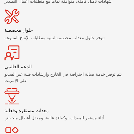
شهادات تأهيل كاملة، متوافقة تماماً مع متطلبات أعمال التصدير.
حلول مخصصة
تتوفر حلول معدات مخصصة لتلبية متطلبات الإنتاج المتنوعة.
الدعم العالمي
يتم توفير خدمة صيانة احترافية في الخارج وإرشادات فنية عبر الفيديو
على الإنترنت.
معدات مستقرة وفعالة
أداء مستقر للمعدات، وكفاءة عالية، ومعدل أعطال منخفض.