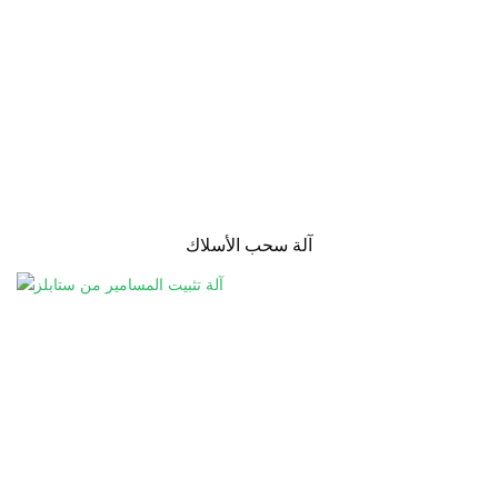
آلة سحب الأسلاك