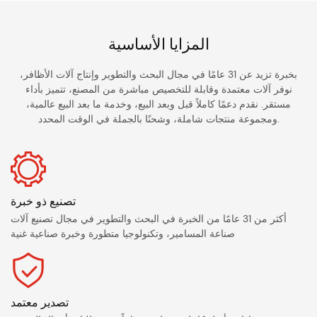
المزايا الأساسية
بخبرة تزيد عن 31 عامًا في مجال البحث والتطوير وإنتاج آلات الأظافر،
نوفر آلات معتمدة وقابلة للتخصيص مباشرة من المصنع، تتميز بأداء
مستقر. نقدم دعمًا كاملاً قبل وبعد البيع، وخدمة ما بعد البيع عالمية،
ومجموعة منتجات شاملة، وشحنًا بالجملة في الوقت المحدد.
تصنيع ذو خبرة
أكثر من 31 عامًا من الخبرة في البحث والتطوير في مجال تصنيع آلات
صناعة المسامير، وتكنولوجيا متطورة وخبرة صناعية غنية
تصدير معتمد