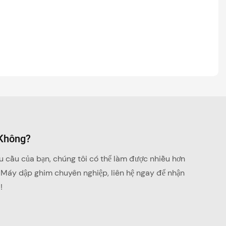
 Không?
u cầu của bạn, chúng tôi có thể làm được nhiều hơn
 Máy dập ghim chuyên nghiệp, liên hệ ngay để nhận
!