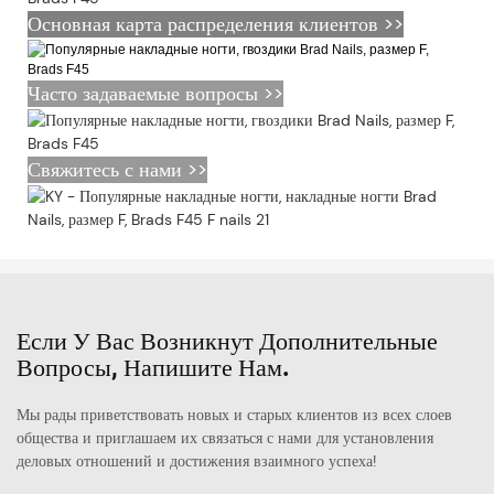
Основная карта распределения клиентов >>
Часто задаваемые вопросы >>
Свяжитесь с нами >>
Если У Вас Возникнут Дополнительные
Вопросы, Напишите Нам.
Мы рады приветствовать новых и старых клиентов из всех слоев
общества и приглашаем их связаться с нами для установления
деловых отношений и достижения взаимного успеха!