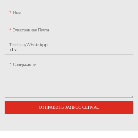
Имя
Электронная Почта
Телефон/WhatsApp
+1
Содержание
ОТПРАВИТЬ ЗАПРОС СЕЙЧАС