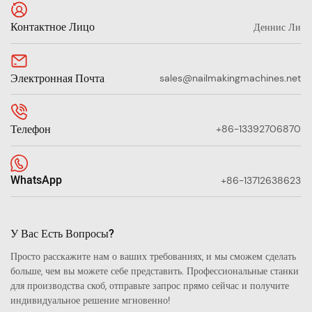
Контактное Лицо
Деннис Ли
Электронная Почта
sales@nailmakingmachines.net
Телефон
+86-13392706870
WhatsApp
+86-13712638623
У Вас Есть Вопросы?
Просто расскажите нам о ваших требованиях, и мы сможем сделать
больше, чем вы можете себе представить. Профессиональные станки
для производства скоб, отправьте запрос прямо сейчас и получите
индивидуальное решение мгновенно!