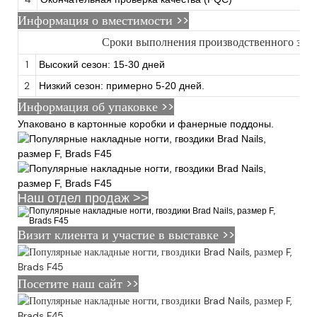
Информация о вместимости >>
Сроки выполнения производственного зака
1
Высокий сезон: 15-30 дней
2
Низкий сезон: примерно 5-20 дней.
Информация об упаковке >>
Упаковано в картонные коробки и фанерные поддоны.
Наш отдел продаж >>
Визит клиента и участие в выставке >>
Посетите наш сайт >>