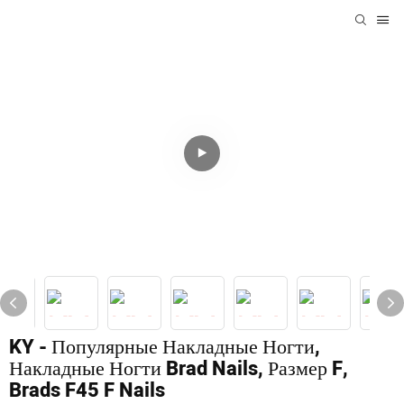
KY - Популярные Накладные Ногти,
Накладные Ногти Brad Nails, Размер F,
Brads F45 F Nails