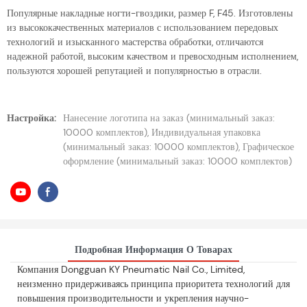
Популярные накладные ногти-гвоздики, размер F, F45. Изготовлены
из высококачественных материалов с использованием передовых
технологий и изысканного мастерства обработки, отличаются
надежной работой, высоким качеством и превосходным исполнением,
пользуются хорошей репутацией и популярностью в отрасли.
Настройка:
Нанесение логотипа на заказ (минимальный заказ:
10000 комплектов), Индивидуальная упаковка
(минимальный заказ: 10000 комплектов), Графическое
оформление (минимальный заказ: 10000 комплектов)
Подробная Информация О Товарах
Компания Dongguan KY Pneumatic Nail Co., Limited,
неизменно придерживаясь принципа приоритета технологий для
повышения производительности и укрепления научно-