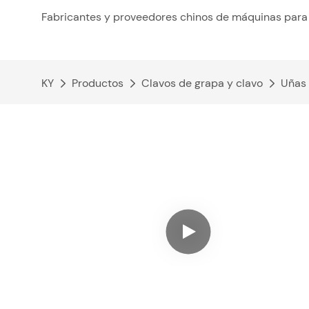
Fabricantes y proveedores chinos de máquinas para 
KY
Productos
Clavos de grapa y clavo
Uñas