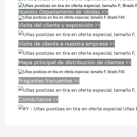
Nuestro Departamento de Ventas >>
Visita del cliente y exposición >>
Visita de cliente a nuestra empresa >>
Mapa principal de distribución de clientes >>
Preguntas frecuentes >>
Contáctanos >>