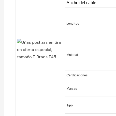
Ancho del cable
Longitud
Material
Certificaciones
Marcas
Tipo