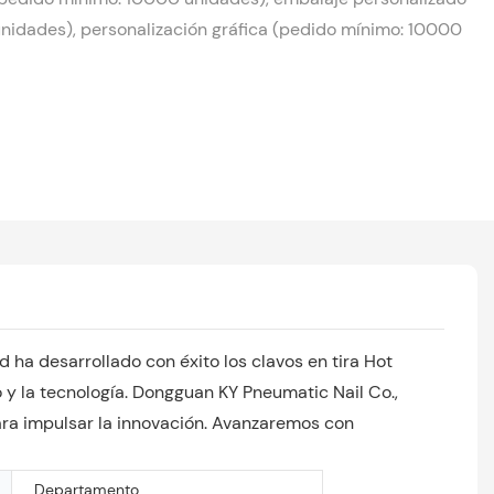
nidades), personalización gráfica (pedido mínimo: 10000
 ha desarrollado con éxito los clavos en tira Hot
o y la tecnología. Dongguan KY Pneumatic Nail Co.,
ara impulsar la innovación. Avanzaremos con
Departamento