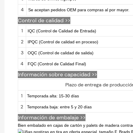
4
Se aceptan pedidos OEM para compras al por mayor.
Control de calidad >>
1
IQC (Control de Calidad de Entrada)
2
IPQC (Control de calidad en proceso)
3
OQC (Control de calidad de salida)
4
FQC (Control de Calidad Final)
Información sobre capacidad >>
Plazo de entrega de producció
1
Temporada alta: 15-30 días
2
Temporada baja: entre 5 y 20 días
Información de embalaje >>
Bien embalado en cajas de cartón y palets de madera contr