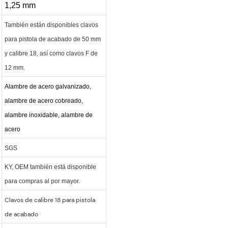
1,25 mm
También están disponibles clavos
para pistola de acabado de 50 mm
y calibre 18, así como clavos F de
12 mm.
Alambre de acero galvanizado,
alambre de acero cobreado,
alambre inoxidable, alambre de
acero
SGS
KY, OEM también está disponible
para compras al por mayor.
Clavos de calibre 18 para pistola
de acabado