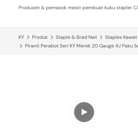
Produsen & pemasok mesin pembuat kuku stapler Ci
KY
Produk
Staple & Brad Nail
Staples Kawat
Piranti Perabot Seri KY Merek 20 Gauge 4J Paku 