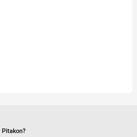
 Pitakon?