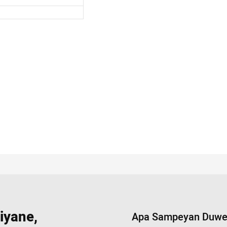
iyane,
Apa Sampeyan Duwe