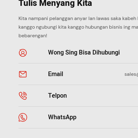
Tulis Menyang Kita
Kita nampani pelanggan anyar lan lawas saka kabeh
kanggo ngubungi kita kanggo hubungan bisnis ing m
bebarengan!
Wong Sing Bisa Dihubungi
Email
sales
Telpon
WhatsApp