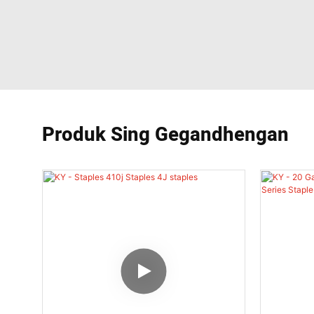
Produk Sing Gegandhengan