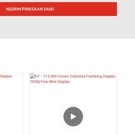
NGIRIM PRIKSAAN SAIKI