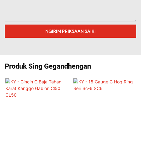
NGIRIM PRIKSAAN SAIKI
Produk Sing Gegandhengan