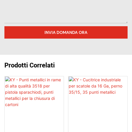
INVIA DOMANDA ORA
Prodotti Correlati