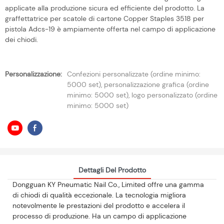
applicate alla produzione sicura ed efficiente del prodotto. La
graffettatrice per scatole di cartone Copper Staples 3518 per
pistola Adcs-19 è ampiamente offerta nel campo di applicazione
dei chiodi.
Personalizzazione:
Confezioni personalizzate (ordine minimo:
5000 set), personalizzazione grafica (ordine
minimo: 5000 set), logo personalizzato (ordine
minimo: 5000 set)
Dettagli Del Prodotto
Dongguan KY Pneumatic Nail Co., Limited offre una gamma
di chiodi di qualità eccezionale. La tecnologia migliora
notevolmente le prestazioni del prodotto e accelera il
processo di produzione. Ha un campo di applicazione