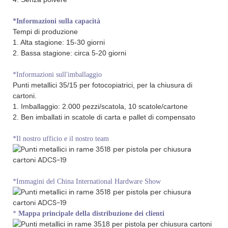
*Informazioni sulla capacità
Tempi di produzione
1. Alta stagione: 15-30 giorni
2. Bassa stagione: circa 5-20 giorni
*Informazioni sull'imballaggio
Punti metallici 35/15 per fotocopiatrici, per la chiusura di
cartoni.
1. Imballaggio: 2.000 pezzi/scatola, 10 scatole/cartone
2. Ben imballati in scatole di carta e pallet di compensato
*Il nostro ufficio e il nostro team
*Immagini del China International Hardware Show
*
Mappa principale della distribuzione dei clienti