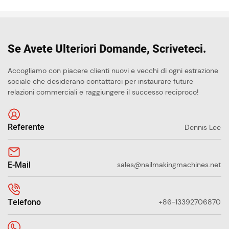
Se Avete Ulteriori Domande, Scriveteci.
Accogliamo con piacere clienti nuovi e vecchi di ogni estrazione
sociale che desiderano contattarci per instaurare future
relazioni commerciali e raggiungere il successo reciproco!
Referente
Dennis Lee
E-Mail
sales@nailmakingmachines.net
Telefono
+86-13392706870