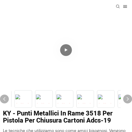
KY - Punti Metallici In Rame 3518 Per
Pistola Per Chiusura Cartoni Adcs-19
Le tecniche che utilizziamo sono come amici bisognosi. Vengono