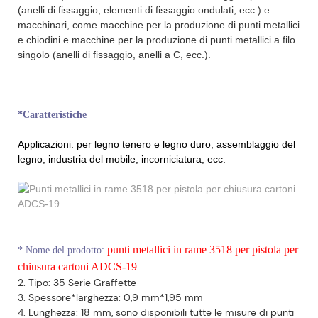
(anelli di fissaggio, elementi di fissaggio ondulati, ecc.) e
macchinari, come macchine per la produzione di punti metallici
e chiodini e macchine per la produzione di punti metallici a filo
singolo (anelli di fissaggio, anelli a C, ecc.).
*Caratteristiche
Applicazioni:
per legno tenero e legno duro, assemblaggio del
legno, industria del mobile, incorniciatura, ecc.
punti metallici in rame 3518 per pistola per
*
Nome del prodotto:
chiusura cartoni ADCS-19
2. Tipo: 35 Serie Graffette
3. Spessore*larghezza: 0,9 mm*1,95 mm
4. Lunghezza: 18 mm, sono disponibili tutte le misure di punti