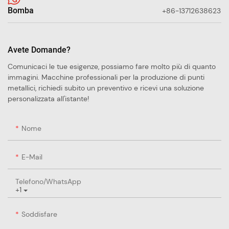
Bomba
+86-13712638623
Avete Domande?
Comunicaci le tue esigenze, possiamo fare molto più di quanto
immagini. Macchine professionali per la produzione di punti
metallici, richiedi subito un preventivo e ricevi una soluzione
personalizzata all'istante!
Nome
E-Mail
Telefono/WhatsApp
+1
Soddisfare