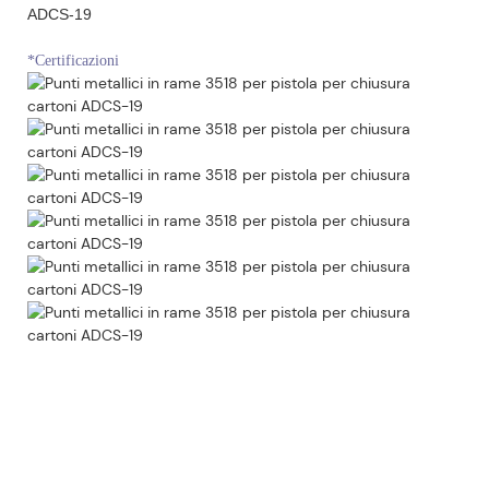
*Certificazioni