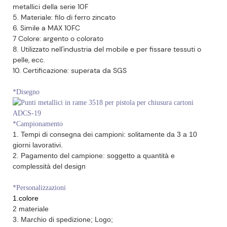
metallici della serie 10F
5. Materiale: filo di ferro zincato
6. Simile a MAX 10FC
7 Colore: argento o colorato
8. Utilizzato nell'industria del mobile e per fissare tessuti o
pelle, ecc.
10. Certificazione: superata da SGS
*Disegno
*Campionamento
1. Tempi di consegna dei campioni: solitamente da 3 a 10
giorni lavorativi.
2. Pagamento del campione: soggetto a quantità e
complessità del design
*Personalizzazioni
1.colore
2 materiale
3. Marchio di spedizione; Logo;