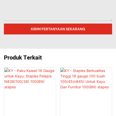
KIRIM PERTANYAAN SEKARANG
Produk Terkait