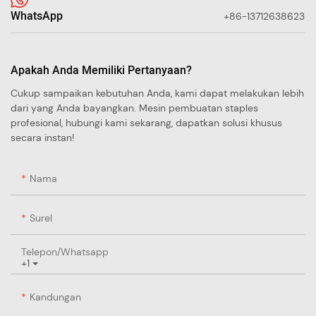
WhatsApp
+86-13712638623
Apakah Anda Memiliki Pertanyaan?
Cukup sampaikan kebutuhan Anda, kami dapat melakukan lebih
dari yang Anda bayangkan. Mesin pembuatan staples
profesional, hubungi kami sekarang, dapatkan solusi khusus
secara instan!
Nama
Surel
Telepon/whatsapp
+1
Kandungan