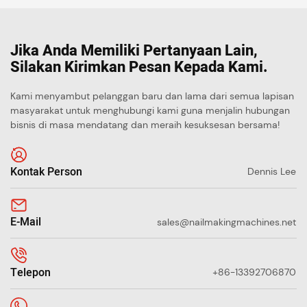
Jika Anda Memiliki Pertanyaan Lain,
Silakan Kirimkan Pesan Kepada Kami.
Kami menyambut pelanggan baru dan lama dari semua lapisan
masyarakat untuk menghubungi kami guna menjalin hubungan
bisnis di masa mendatang dan meraih kesuksesan bersama!
Kontak Person
Dennis Lee
E-Mail
sales@nailmakingmachines.net
Telepon
+86-13392706870