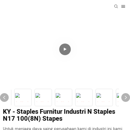
KY - Staples Furnitur Industri N Staples
N17 100(8N) Stapes
Untuk menjaga daya saing perusahaan kami di industri ini, kami