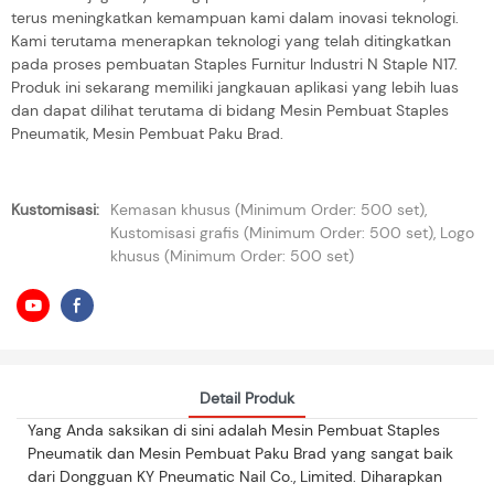
terus meningkatkan kemampuan kami dalam inovasi teknologi.
Kami terutama menerapkan teknologi yang telah ditingkatkan
pada proses pembuatan Staples Furnitur Industri N Staple N17.
Produk ini sekarang memiliki jangkauan aplikasi yang lebih luas
dan dapat dilihat terutama di bidang Mesin Pembuat Staples
Pneumatik, Mesin Pembuat Paku Brad.
Kustomisasi:
Kemasan khusus (Minimum Order: 500 set),
Kustomisasi grafis (Minimum Order: 500 set), Logo
khusus (Minimum Order: 500 set)
Detail Produk
Yang Anda saksikan di sini adalah Mesin Pembuat Staples
Pneumatik dan Mesin Pembuat Paku Brad yang sangat baik
dari Dongguan KY Pneumatic Nail Co., Limited. Diharapkan