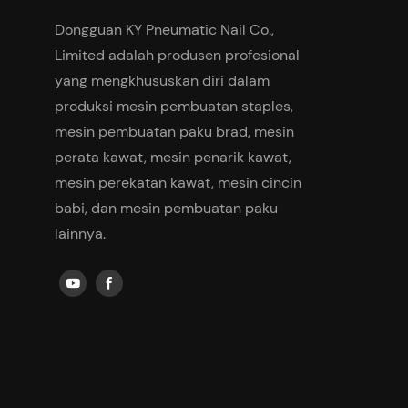
Dongguan KY Pneumatic Nail Co.,
Limited adalah produsen profesional
yang mengkhususkan diri dalam
produksi mesin pembuatan staples,
mesin pembuatan paku brad, mesin
perata kawat, mesin penarik kawat,
mesin perekatan kawat, mesin cincin
babi, dan mesin pembuatan paku
lainnya.