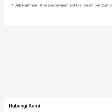
Sebelumnya
Hubungi Kami