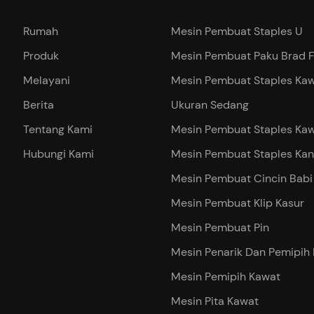
Rumah
Mesin Pembuat Staples U
Produk
Mesin Pembuat Paku Brad F
Melayani
Mesin Pembuat Staples Ka
Berita
Ukuran Sedang
Tentang Kami
Mesin Pembuat Staples Kaw
Hubungi Kami
Mesin Pembuat Staples Kan
Mesin Pembuat Cincin Babi
Mesin Pembuat Klip Kasur
Mesin Pembuat Pin
Mesin Penarik Dan Pemipih
Mesin Pemipih Kawat
Mesin Pita Kawat