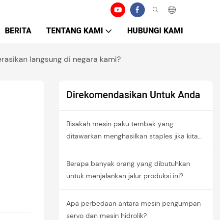
BERITA
TENTANG KAMI
HUBUNGI KAMI
rasikan langsung di negara kami?
Direkomendasikan Untuk Anda
Bisakah mesin paku tembak yang
ditawarkan menghasilkan staples jika kita
mengganti cetakannya?
Berapa banyak orang yang dibutuhkan
untuk menjalankan jalur produksi ini?
Apa perbedaan antara mesin pengumpan
servo dan mesin hidrolik?