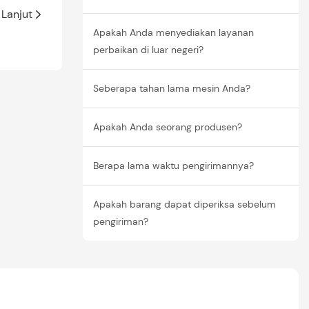
Lanjut
Apakah Anda menyediakan layanan
perbaikan di luar negeri?
Seberapa tahan lama mesin Anda?
Apakah Anda seorang produsen?
Berapa lama waktu pengirimannya?
Apakah barang dapat diperiksa sebelum
pengiriman?