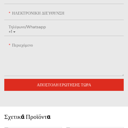
ΗΛΕΚΤΡΟΝΙΚΗ ΔΙΕΥΘΥΝΣΗ
Τηλέφωνο/whatsapp
+1
Περιεχόμενο
ΑΠΟΣΤΟΛΉ ΕΡΏΤΗΣΗΣ ΤΏΡΑ
Σχετικά Προϊόντα