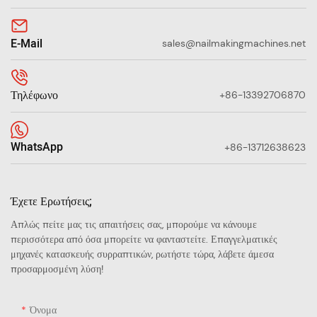
E-Mail
sales@nailmakingmachines.net
Τηλέφωνο
+86-13392706870
WhatsApp
+86-13712638623
Έχετε Ερωτήσεις;
Απλώς πείτε μας τις απαιτήσεις σας, μπορούμε να κάνουμε
περισσότερα από όσα μπορείτε να φανταστείτε. Επαγγελματικές
μηχανές κατασκευής συρραπτικών, ρωτήστε τώρα, λάβετε άμεσα
προσαρμοσμένη λύση!
Όνομα