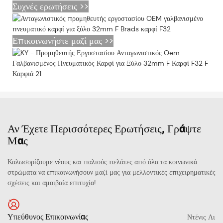
Συχνές ερωτήσεις >>
Επικοινωνήστε μαζί μας >>
Αν Έχετε Περισσότερες Ερωτήσεις, Γράψτε
Μας
Καλωσορίζουμε νέους και παλιούς πελάτες από όλα τα κοινωνικά
στρώματα να επικοινωνήσουν μαζί μας για μελλοντικές επιχειρηματικές
σχέσεις και αμοιβαία επιτυχία!
Υπεύθυνος Επικοινωνίας
Ντένις Λι