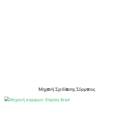
Μηχανή Σχεδίασης Σύρματος