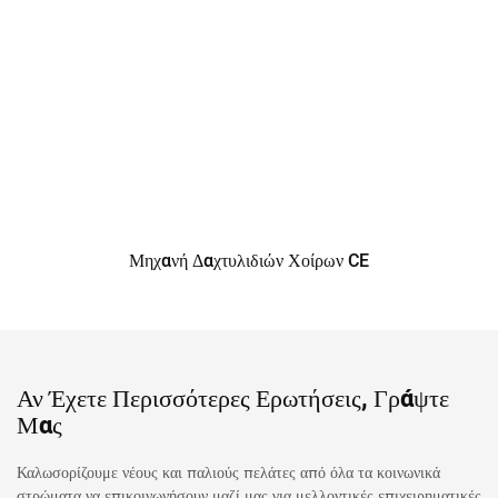
Μηχανή Δαχτυλιδιών Χοίρων CE
Αν Έχετε Περισσότερες Ερωτήσεις, Γράψτε
Μας
Καλωσορίζουμε νέους και παλιούς πελάτες από όλα τα κοινωνικά
στρώματα να επικοινωνήσουν μαζί μας για μελλοντικές επιχειρηματικές