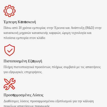
Έμπειρη Κατασκευή
Πάνω από 31 χρόνια εμπειρίας στην Έρευνα και Ανάπτυξη (R&D) στην
κατασκευή μηχανών κατασκευής καρφιών, ώριμη τεχνολογία και
πλούσια εμπειρία στον κλάδο
Πιστοποιημένη Εξαγωγή
Πλήρη πιστοποιητικά προσόντων, πλήρως συμβατά με τις απαιτήσεις
για εξαγωγικές επιχειρήσεις.
Προσαρμοσμένες Λύσεις
Διαθέσιμες λύσεις προσαρμοσμένου εξοπλισμού για την κάλυψη
ποικίλων απαιτήσεων παραγωγής.