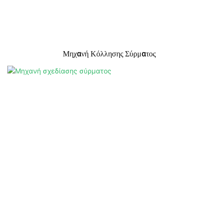
Μηχανή Κόλλησης Σύρματος