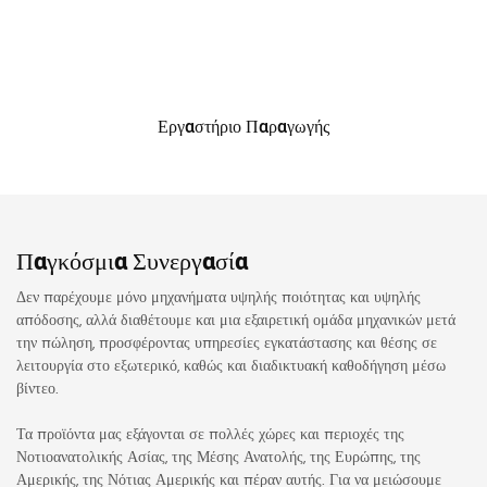
Εργαστήριο Παραγωγής
Παγκόσμια Συνεργασία
Δεν παρέχουμε μόνο μηχανήματα υψηλής ποιότητας και υψηλής
απόδοσης, αλλά διαθέτουμε και μια εξαιρετική ομάδα μηχανικών μετά
την πώληση, προσφέροντας υπηρεσίες εγκατάστασης και θέσης σε
λειτουργία στο εξωτερικό, καθώς και διαδικτυακή καθοδήγηση μέσω
βίντεο.
Τα προϊόντα μας εξάγονται σε πολλές χώρες και περιοχές της
Νοτιοανατολικής Ασίας, της Μέσης Ανατολής, της Ευρώπης, της
Αμερικής, της Νότιας Αμερικής και πέραν αυτής. Για να μειώσουμε