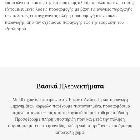
και μειώνει το κόστος της εφοδιαστικής αλυσίδας, αλλά παρέχει επίσης
εξατομικευμένες λύσεις προσαρμογής με βάση τις ανάγκες παραγωγής
των πελατών, επιτυγχάνοντας πλήρη προσαρμογή στον κύκλο
παραγωγής, από τον σχεδιασμό παραγωγής έως την εφαρμογή του
εξοπλισμού.
Βασικά Πλεονεκτήματα
Με 31+ χρόνια εμπειρίας στην Έρευνα, Ανάπτυξη και παραγωγή
μηχανημάτων καρφιών, παρέχουμε πιστοποιημένα, προσαρμόσιμα
μηχανήματα απευθείας από το εργοστάσιο με σταθερή απόδοση.
Προσφέρουμε πλήρη υποστήριξη πριν και μετά την πώληση,
παγκόσμια μετέπειτα φροντίδα, πλήρη γκάμα προϊόντων και έγκαιρη
αποστολή χύμα.