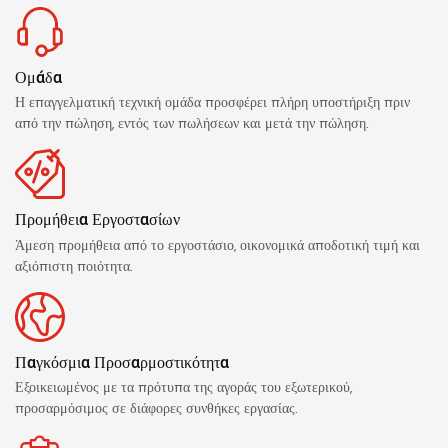
Ομάδα
Η επαγγελματική τεχνική ομάδα προσφέρει πλήρη υποστήριξη πριν
από την πώληση, εντός των πωλήσεων και μετά την πώληση.
Προμήθεια Εργοστασίων
Άμεση προμήθεια από το εργοστάσιο, οικονομικά αποδοτική τιμή και
αξιόπιστη ποιότητα.
Παγκόσμια Προσαρμοστικότητα
Εξοικειωμένος με τα πρότυπα της αγοράς του εξωτερικού,
προσαρμόσιμος σε διάφορες συνθήκες εργασίας.