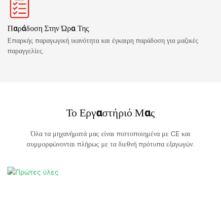
Παράδοση Στην Ώρα Της
Επαρκής παραγωγική ικανότητα και έγκαιρη παράδοση για μαζικές
παραγγελίες.
Το Εργαστήριό Μας
Όλα τα μηχανήματά μας είναι πιστοποιημένα με CE και
συμμορφώνονται πλήρως με τα διεθνή πρότυπα εξαγωγών.