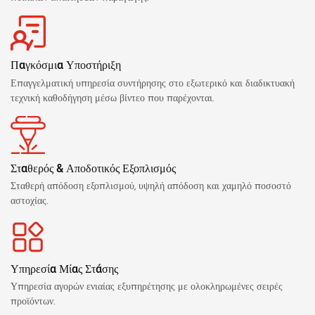
Παγκόσμια Υποστήριξη
Επαγγελματική υπηρεσία συντήρησης στο εξωτερικό και διαδικτυακή
τεχνική καθοδήγηση μέσω βίντεο που παρέχονται.
Σταθερός & Αποδοτικός Εξοπλισμός
Σταθερή απόδοση εξοπλισμού, υψηλή απόδοση και χαμηλό ποσοστό
αστοχίας.
Υπηρεσία Μίας Στάσης
Υπηρεσία αγορών ενιαίας εξυπηρέτησης με ολοκληρωμένες σειρές
προϊόντων.