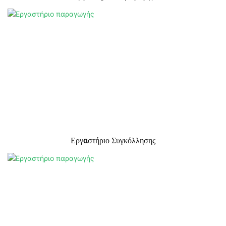
Εργαστήριο Συγκόλλησης