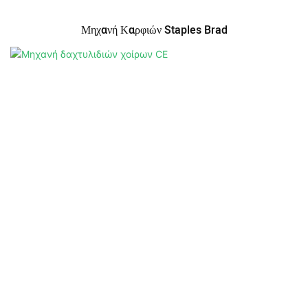
Μηχανή Καρφιών Staples Brad