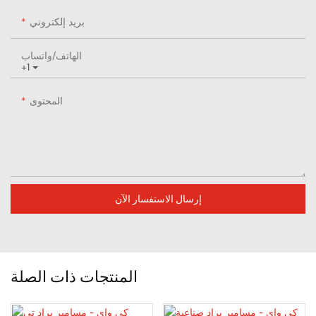
بريد إلكتروني
الهاتف/واتساب
+1
المحتوى
إرسال الاستفسار الآن
المنتجات ذات الصلة