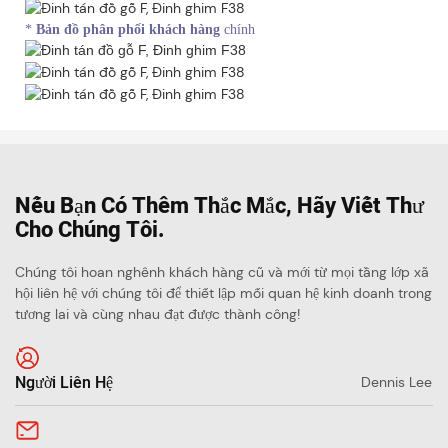
*
Bản đồ phân phối khách hàng
chính
Nếu Bạn Có Thêm Thắc Mắc, Hãy Viết Thư
Cho Chúng Tôi.
Chúng tôi hoan nghênh khách hàng cũ và mới từ mọi tầng lớp xã
hội liên hệ với chúng tôi để thiết lập mối quan hệ kinh doanh trong
tương lai và cùng nhau đạt được thành công!
Người Liên Hệ
Dennis Lee