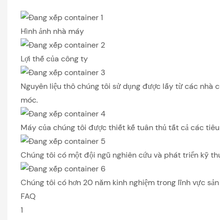
Hình ảnh nhà máy
Lợi thế của công ty
Nguyên liệu thô chúng tôi sử dụng được lấy từ các nhà 
móc.
Máy của chúng tôi được thiết kế tuân thủ tất cả các ti
Chúng tôi có một đội ngũ nghiên cứu và phát triển kỹ th
Chúng tôi có hơn 20 năm kinh nghiệm trong lĩnh vực sả
FAQ
1