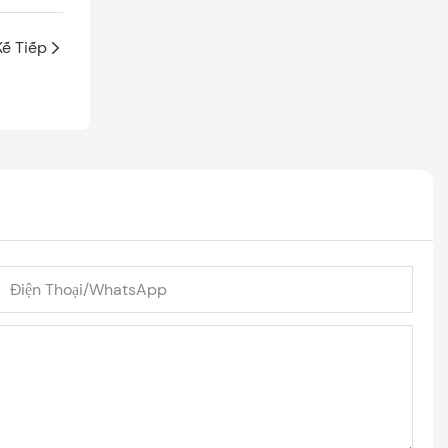
Kế Tiếp
Điện Thoại/WhatsApp