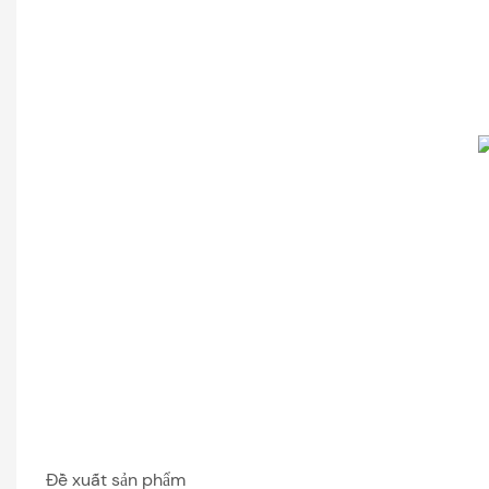
Đề xuất sản phẩm