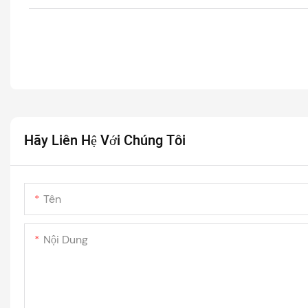
Hãy Liên Hệ Với Chúng Tôi
Tên
Nội Dung