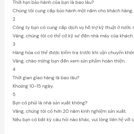
Thời hạn bảo hành của bạn là bao lâu?
Chúng tôi cung cấp bảo hành một năm cho khách hàng.
2
Công ty bạn có cung cấp dịch vụ hỗ trợ kỹ thuật ở nước
Vâng, chúng tôi có thể cử kỹ sư đến nhà máy của khách
3
Hàng hóa có thể được kiểm tra trước khi vận chuyển khô
Vâng, chào mừng bạn đến xem sản phẩm hoàn thiện.
4
Thời gian giao hàng là bao lâu?
Khoảng 10-15 ngày.
5
Bạn có phải là nhà sản xuất không?
Vâng, chúng tôi có hơn 20 năm kinh nghiệm sản xuất.
Nếu bạn có bất kỳ câu hỏi nào khác, vui lòng liên hệ với c