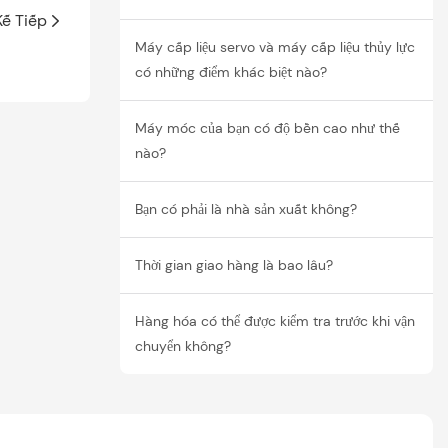
Kế Tiếp
Máy cấp liệu servo và máy cấp liệu thủy lực
có những điểm khác biệt nào?
Máy móc của bạn có độ bền cao như thế
nào?
Bạn có phải là nhà sản xuất không?
Thời gian giao hàng là bao lâu?
Hàng hóa có thể được kiểm tra trước khi vận
chuyển không?