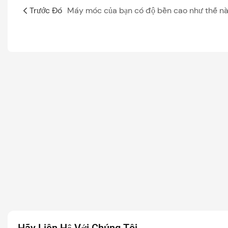
Trước Đó
Máy móc của bạn có độ bền cao như thế n