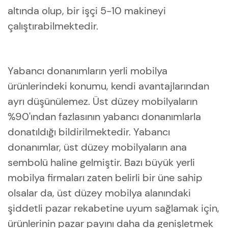
altında olup, bir işçi 5-10 makineyi
çalıştırabilmektedir.
Yabancı donanımların yerli mobilya
ürünlerindeki konumu, kendi avantajlarından
ayrı düşünülemez. Üst düzey mobilyaların
%90'ından fazlasının yabancı donanımlarla
donatıldığı bildirilmektedir. Yabancı
donanımlar, üst düzey mobilyaların ana
sembolü haline gelmiştir. Bazı büyük yerli
mobilya firmaları zaten belirli bir üne sahip
olsalar da, üst düzey mobilya alanındaki
şiddetli pazar rekabetine uyum sağlamak için,
ürünlerinin pazar payını daha da genişletmek