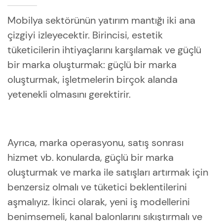
Mobilya sektörünün yatırım mantığı iki ana
çizgiyi izleyecektir. Birincisi, estetik
tüketicilerin ihtiyaçlarını karşılamak ve güçlü
bir marka oluşturmak: güçlü bir marka
oluşturmak, işletmelerin birçok alanda
yetenekli olmasını gerektirir.
Ayrıca, marka operasyonu, satış sonrası
hizmet vb. konularda, güçlü bir marka
oluşturmak ve marka ile satışları artırmak için
benzersiz olmalı ve tüketici beklentilerini
aşmalıyız. İkinci olarak, yeni iş modellerini
benimsemeli, kanal balonlarını sıkıştırmalı ve