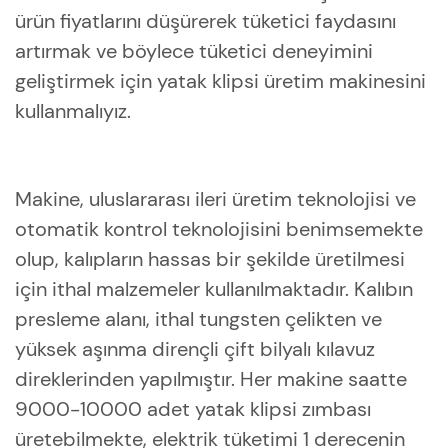
ürün fiyatlarını düşürerek tüketici faydasını
artırmak ve böylece tüketici deneyimini
geliştirmek için yatak klipsi üretim makinesini
kullanmalıyız.
Makine, uluslararası ileri üretim teknolojisi ve
otomatik kontrol teknolojisini benimsemekte
olup, kalıpların hassas bir şekilde üretilmesi
için ithal malzemeler kullanılmaktadır. Kalıbın
presleme alanı, ithal tungsten çelikten ve
yüksek aşınma dirençli çift bilyalı kılavuz
direklerinden yapılmıştır. Her makine saatte
9000-10000 adet yatak klipsi zımbası
üretebilmekte, elektrik tüketimi 1 derecenin