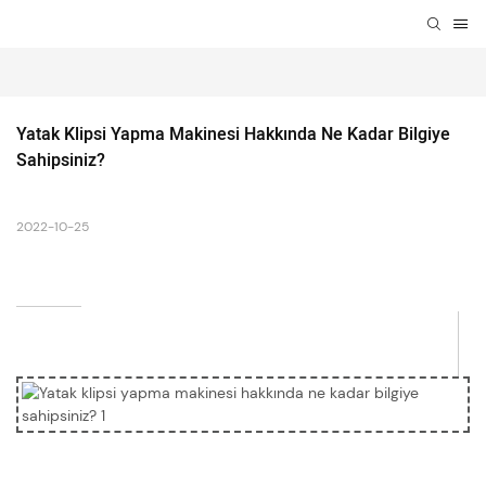
Yatak Klipsi Yapma Makinesi Hakkında Ne Kadar Bilgiye 
Sahipsiniz?
2022-10-25