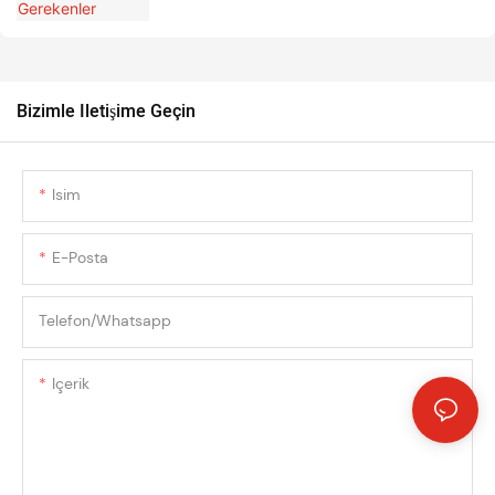
Bizimle Iletişime Geçin
Isim
E-Posta
Telefon/whatsapp
Içerik