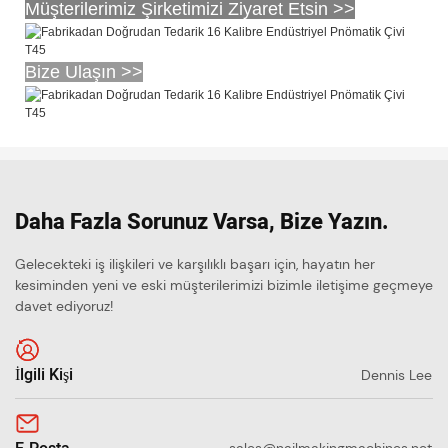
Müşterilerimiz Şirketimizi Ziyaret Etsin >>
Bize Ulaşın >>
Daha Fazla Sorunuz Varsa, Bize Yazın.
Gelecekteki iş ilişkileri ve karşılıklı başarı için, hayatın her
kesiminden yeni ve eski müşterilerimizi bizimle iletişime geçmeye
davet ediyoruz!
İlgili Kişi
Dennis Lee