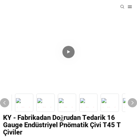
KY - Fabrikadan Doğrudan Tedarik 16
Gauge Endüstriyel Pnömatik Çivi T45 T
Çiviler