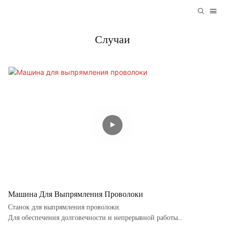
Случаи
Машина Для Выпрямления Проволоки
Станок для выпрямления проволоки.
Для обеспечения долговечности и непрерывной работы