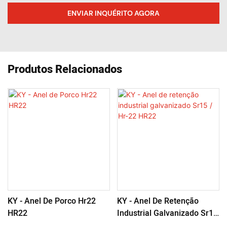
ENVIAR INQUÉRITO AGORA
Produtos Relacionados
KY - Anel De Porco Hr22
KY - Anel De Retenção
HR22
Industrial Galvanizado Sr15
/ Hr-22 HR22