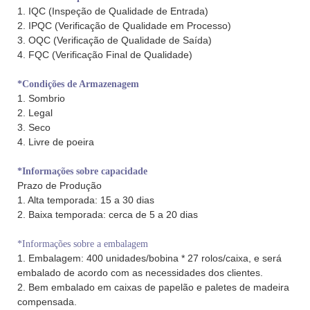
1. IQC (Inspeção de Qualidade de Entrada)
2. IPQC (Verificação de Qualidade em Processo)
3. OQC (Verificação de Qualidade de Saída)
4. FQC (Verificação Final de Qualidade)
*Condições de Armazenagem
1. Sombrio
2. Legal
3. Seco
4. Livre de poeira
*Informações sobre capacidade
Prazo de Produção
1. Alta temporada: 15 a 30 dias
2. Baixa temporada: cerca de 5 a 20 dias
*Informações sobre a embalagem
1. Embalagem: 400 unidades/bobina * 27 rolos/caixa, e será
embalado de acordo com as necessidades dos clientes.
2. Bem embalado em caixas de papelão e paletes de madeira
compensada.