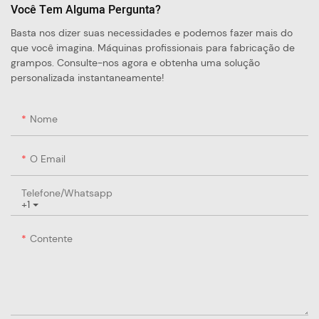
Você Tem Alguma Pergunta?
Basta nos dizer suas necessidades e podemos fazer mais do
que você imagina. Máquinas profissionais para fabricação de
grampos. Consulte-nos agora e obtenha uma solução
personalizada instantaneamente!
Nome
O Email
Telefone/whatsapp
+1
Contente