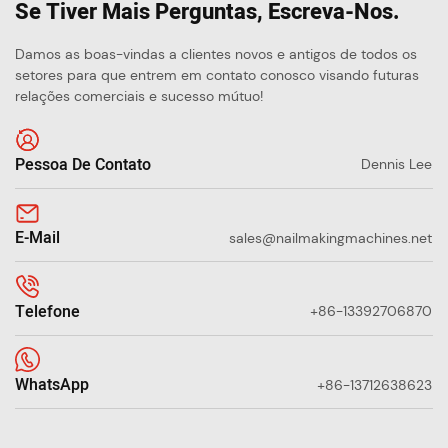
Se Tiver Mais Perguntas, Escreva-Nos.
Damos as boas-vindas a clientes novos e antigos de todos os
setores para que entrem em contato conosco visando futuras
relações comerciais e sucesso mútuo!
Pessoa De Contato
Dennis Lee
E-Mail
sales@nailmakingmachines.net
Telefone
+86-13392706870
WhatsApp
+86-13712638623