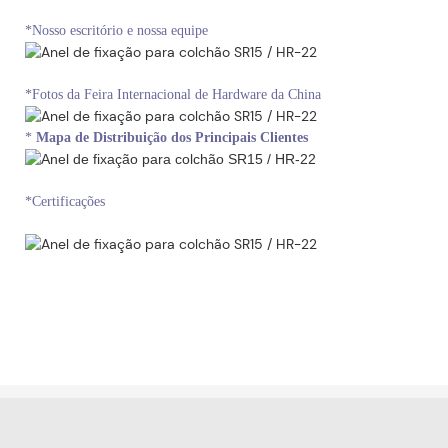
*Nosso escritório e nossa equipe
*Fotos da Feira Internacional de Hardware da China
*
Mapa de Distribuição dos Principais Clientes
*Certificações