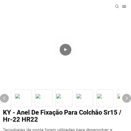
KY - Anel De Fixação Para Colchão Sr15 /
Hr-22 HR22
Tecnologias de ponta foram utilizadas para desenvolver e