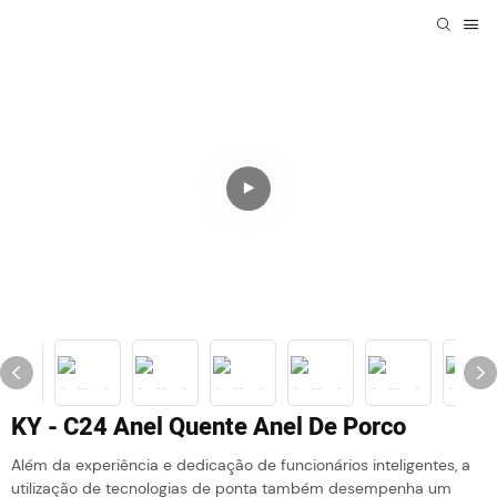
KY - C24 Anel Quente Anel De Porco
Além da experiência e dedicação de funcionários inteligentes, a
utilização de tecnologias de ponta também desempenha um