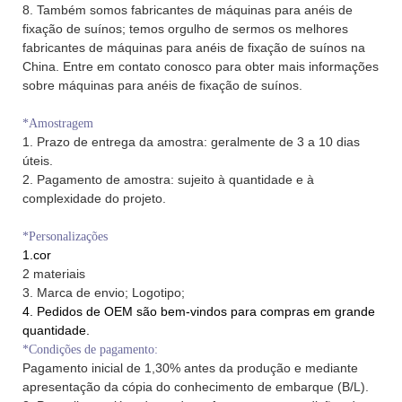
8. Também somos fabricantes de máquinas para anéis de
fixação de suínos; temos orgulho de sermos os melhores
fabricantes de máquinas para anéis de fixação de suínos na
China. Entre em contato conosco para obter mais informações
sobre máquinas para anéis de fixação de suínos.
*Amostragem
1. Prazo de entrega da amostra: geralmente de 3 a 10 dias
úteis.
2. Pagamento de amostra: sujeito à quantidade e à
complexidade do projeto.
*Personalizações
1.cor
2 materiais
3. Marca de envio; Logotipo;
4. Pedidos de OEM são bem-vindos para compras em grande
quantidade.
*Condições de pagamento:
Pagamento inicial de 1,30% antes da produção e mediante
apresentação da cópia do conhecimento de embarque (B/L).