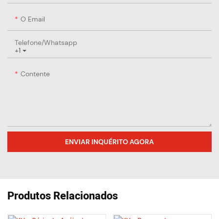
O Email
Telefone/whatsapp
+1
Contente
ENVIAR INQUÉRITO AGORA
Produtos Relacionados