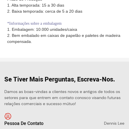
1. Alta temporada: 15 a 30 dias
2. Baixa temporada: cerca de 5 a 20 dias
*Informações sobre a embalagem
1. Embalagem: 10.000 unidades/caixa
2. Bem embalado em caixas de papelão e paletes de madeira
compensada.
Se Tiver Mais Perguntas, Escreva-Nos.
Damos as boas-vindas a clientes novos e antigos de todos os
setores para que entrem em contato conosco visando futuras
relações comerciais e sucesso mútuo!
Pessoa De Contato
Dennis Lee