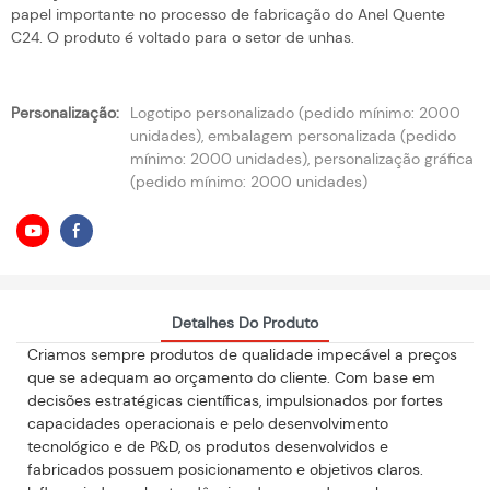
papel importante no processo de fabricação do Anel Quente
C24. O produto é voltado para o setor de unhas.
Personalização:
Logotipo personalizado (pedido mínimo: 2000
unidades), embalagem personalizada (pedido
mínimo: 2000 unidades), personalização gráfica
(pedido mínimo: 2000 unidades)
Detalhes Do Produto
Criamos sempre produtos de qualidade impecável a preços
que se adequam ao orçamento do cliente. Com base em
decisões estratégicas científicas, impulsionados por fortes
capacidades operacionais e pelo desenvolvimento
tecnológico e de P&D, os produtos desenvolvidos e
fabricados possuem posicionamento e objetivos claros.