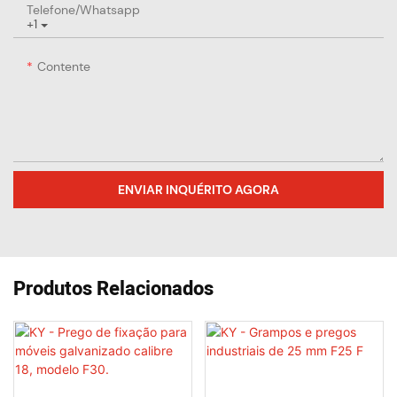
Telefone/whatsapp
+1
Contente
ENVIAR INQUÉRITO AGORA
Produtos Relacionados