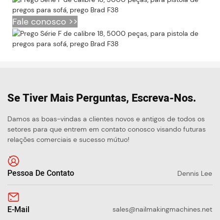
Fale conosco >>
Se Tiver Mais Perguntas, Escreva-Nos.
Damos as boas-vindas a clientes novos e antigos de todos os
setores para que entrem em contato conosco visando futuras
relações comerciais e sucesso mútuo!
Pessoa De Contato
Dennis Lee
E-Mail
sales@nailmakingmachines.net