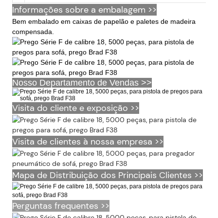
Informações sobre a embalagem >>
Bem embalado em caixas de papelão e paletes de madeira
compensada.
Nosso Departamento de Vendas >>
Visita do cliente e exposição >>
Visita de clientes à nossa empresa >>
Mapa de Distribuição dos Principais Clientes >>
Perguntas frequentes >>