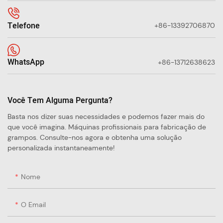
Telefone
+86-13392706870
WhatsApp
+86-13712638623
Você Tem Alguma Pergunta?
Basta nos dizer suas necessidades e podemos fazer mais do
que você imagina. Máquinas profissionais para fabricação de
grampos. Consulte-nos agora e obtenha uma solução
personalizada instantaneamente!
Nome
O Email