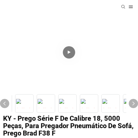
KY - Prego Série F De Calibre 18, 5000
Peças, Para Pregador Pneumático De Sofá,
Prego Brad F38 F