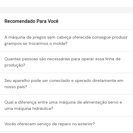
Recomendado Para Você
A máquina de pregos sem cabeça oferecida consegue produzir
grampos se trocarmos o molde?
Quantas pessoas são necessárias para operar essa linha de
produção?
Seu aparelho pode ser conectado e operado diretamente em
nosso país?
Qual a diferença entre uma máquina de alimentação servo e
uma máquina hidráulica?
Vocês oferecem serviço de reparo no exterior?