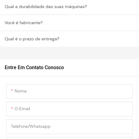
Qual a durabilidade das suas máquinas?
Você é fabricante?
Qual é o prazo de entrega?
Entre Em Contato Conosco
Nome
O Email
Telefone/whatsapp