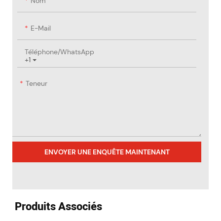
Nom
E-Mail
Téléphone/WhatsApp
+1
Teneur
ENVOYER UNE ENQUÊTE MAINTENANT
Produits Associés