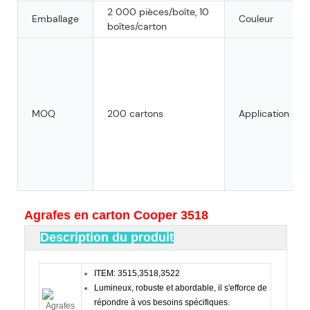
2 000 pièces/boîte, 10
Emballage
Couleur
boîtes/carton
MOQ
200 cartons
Application
Agrafes en carton Cooper 3518
Description du produit
ITEM: 3515,3518,3522
Lumineux, robuste et abordable, il s'efforce de
répondre à vos besoins spécifiques.