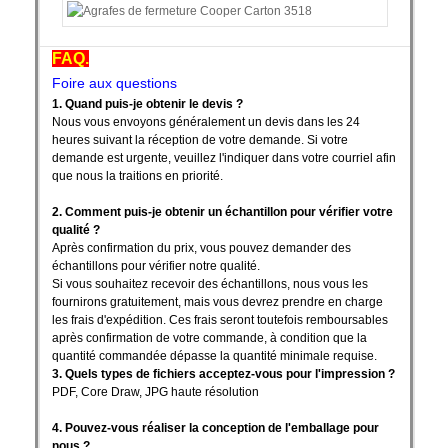
FAQ.
Foire aux questions
1. Quand puis-je obtenir le devis ?
Nous vous envoyons généralement un devis dans les 24
heures suivant la réception de votre demande. Si votre
demande est urgente, veuillez l'indiquer dans votre courriel afin
que nous la traitions en priorité.
2. Comment puis-je obtenir un échantillon pour vérifier votre
qualité ?
Après confirmation du prix, vous pouvez demander des
échantillons pour vérifier notre qualité.
Si vous souhaitez recevoir des échantillons, nous vous les
fournirons gratuitement, mais vous devrez prendre en charge
les frais d'expédition. Ces frais seront toutefois remboursables
après confirmation de votre commande, à condition que la
quantité commandée dépasse la quantité minimale requise.
3. Quels types de fichiers acceptez-vous pour l'impression ?
PDF, Core Draw, JPG haute résolution
4. Pouvez-vous réaliser la conception de l'emballage pour
nous ?