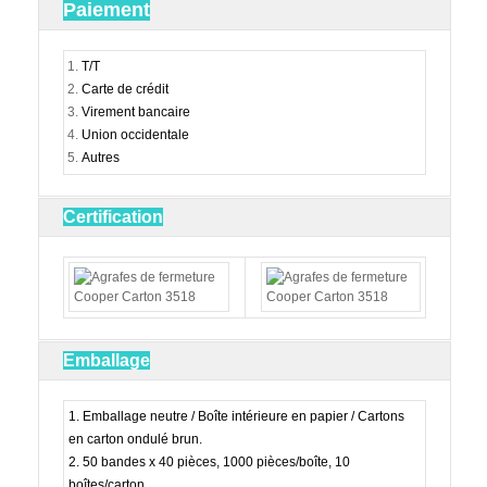
Paiement
T/T
Carte de crédit
Virement bancaire
Union occidentale
Autres
Certification
Emballage
1. Emballage neutre / Boîte intérieure en papier / Cartons
en carton ondulé brun.
2. 50 bandes x 40 pièces, 1000 pièces/boîte, 10
boîtes/carton.