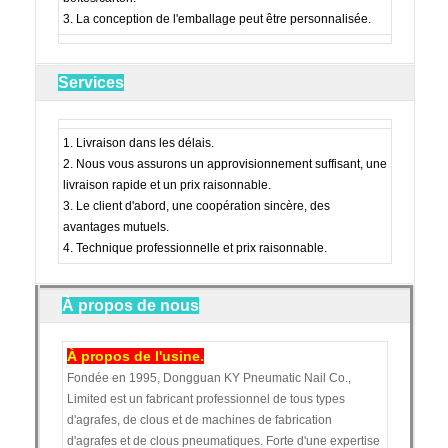
3. La conception de l'emballage peut être personnalisée.
Services
1. Livraison dans les délais.
2. Nous vous assurons un approvisionnement suffisant, une
livraison rapide et un prix raisonnable.
3. Le client d'abord, une coopération sincère, des
avantages mutuels.
4. Technique professionnelle et prix raisonnable.
À propos de nous
À propos de l'usine.
Fondée en 1995, Dongguan KY Pneumatic Nail Co.,
Limited est un fabricant professionnel de tous types
d'agrafes, de clous et de machines de fabrication
d'agrafes et de clous pneumatiques. Forte d'une expertise