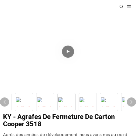
KY - Agrafes De Fermeture De Carton
Cooper 3518
Après des années de développement, nous avons mis au point