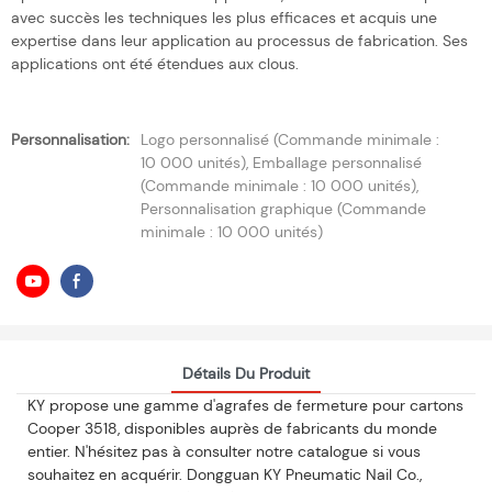
avec succès les techniques les plus efficaces et acquis une
expertise dans leur application au processus de fabrication. Ses
applications ont été étendues aux clous.
Personnalisation:
Logo personnalisé (Commande minimale :
10 000 unités), Emballage personnalisé
(Commande minimale : 10 000 unités),
Personnalisation graphique (Commande
minimale : 10 000 unités)
Détails Du Produit
KY propose une gamme d'agrafes de fermeture pour cartons
Cooper 3518, disponibles auprès de fabricants du monde
entier. N'hésitez pas à consulter notre catalogue si vous
souhaitez en acquérir. Dongguan KY Pneumatic Nail Co.,