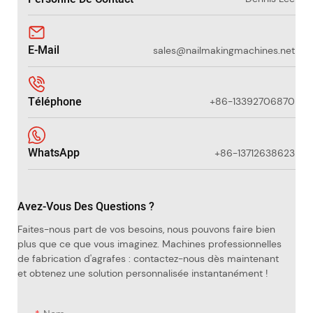
E-Mail
sales@nailmakingmachines.net
Téléphone
+86-13392706870
WhatsApp
+86-13712638623
Avez-Vous Des Questions ?
Faites-nous part de vos besoins, nous pouvons faire bien
plus que ce que vous imaginez. Machines professionnelles
de fabrication d'agrafes : contactez-nous dès maintenant
et obtenez une solution personnalisée instantanément !