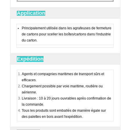
Application
Principalement utilisée dans les agrafeuses de fermeture
de cartons pour sceller les boîtes/cartons dans l'industrie
du carton.
Expédition
Agents et compagnies maritimes de transport sûrs et
efficaces.
Chargement possible par voie maritime, routière ou
aérienne.
Livraison : 10 à 20 jours ouvrables après confirmation de
la commande.
Tous les produits sont emballés de manière égale sur
des palettes en bois avant l'expédition.