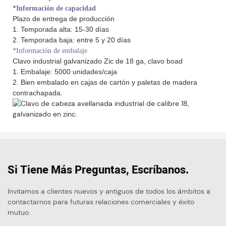
*Información de capacidad
Plazo de entrega de producción
1. Temporada alta: 15-30 días
2. Temporada baja: entre 5 y 20 días
*Información de embalaje
Clavo industrial galvanizado Zic de 18 ga, clavo boad
1. Embalaje: 5000 unidades/caja
2. Bien embalado en cajas de cartón y paletas de madera
contrachapada.
Si Tiene Más Preguntas, Escríbanos.
Invitamos a clientes nuevos y antiguos de todos los ámbitos a
contactarnos para futuras relaciones comerciales y éxito
mutuo.