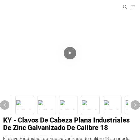
KY - Clavos De Cabeza Plana Industriales
De Zinc Galvanizado De Calibre 18
El clavo F industrial de zinc galvanizado de calibre 18 se puede