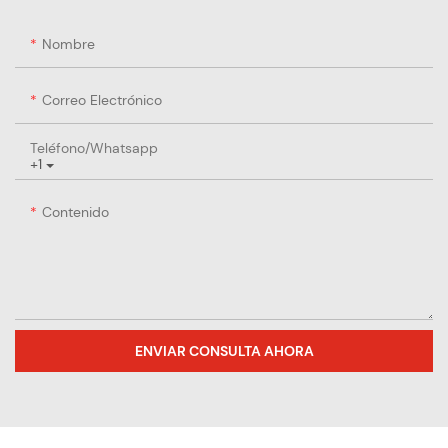
Nombre
Correo Electrónico
Teléfono/whatsapp
+1
Contenido
ENVIAR CONSULTA AHORA