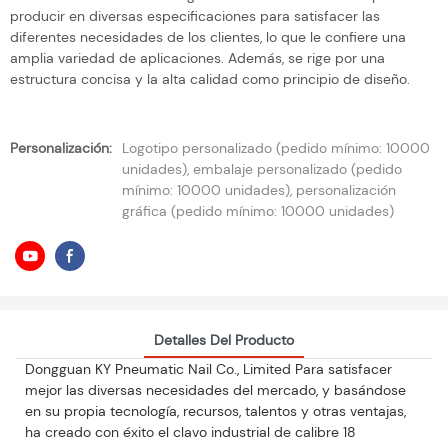
producir en diversas especificaciones para satisfacer las
diferentes necesidades de los clientes, lo que le confiere una
amplia variedad de aplicaciones. Además, se rige por una
estructura concisa y la alta calidad como principio de diseño.
Personalización:
Logotipo personalizado (pedido mínimo: 10000
unidades), embalaje personalizado (pedido
mínimo: 10000 unidades), personalización
gráfica (pedido mínimo: 10000 unidades)
Detalles Del Producto
Dongguan KY Pneumatic Nail Co., Limited Para satisfacer
mejor las diversas necesidades del mercado, y basándose
en su propia tecnología, recursos, talentos y otras ventajas,
ha creado con éxito el clavo industrial de calibre 18