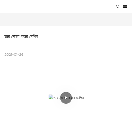
তার সোজা করার মেশিন
2021-01-26